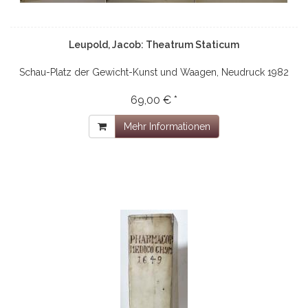
Leupold, Jacob: Theatrum Staticum
Schau-Platz der Gewicht-Kunst und Waagen, Neudruck 1982
69,00 € *
Mehr Informationen