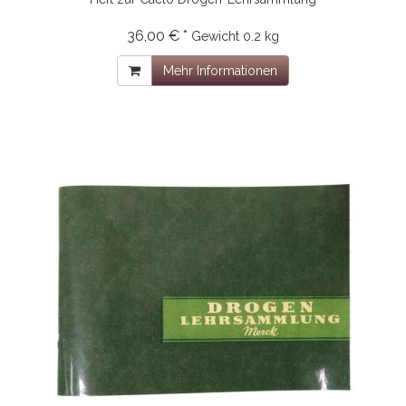
36,00 € *
Gewicht
0.2 kg
Mehr Informationen