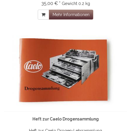
35,00 € *
Gewicht
0.2 kg
Mehr Informationen
Heft zur Caelo Drogensammlung
Heft zur Caelo Drogen-Lehrsammlung