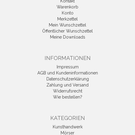
Kontakt
Warenkorb
Konto
Merkzettel
Mein Wunschzettel
Öffentlicher Wunschzettel
Meine Downloads
INFORMATIONEN
Impressum
AGB und Kundeninformationen
Datenschutzerklärung
Zahlung und Versand
Widerrufsrecht
Wie bestellen?
KATEGORIEN
Kunsthandwerk
Mörser