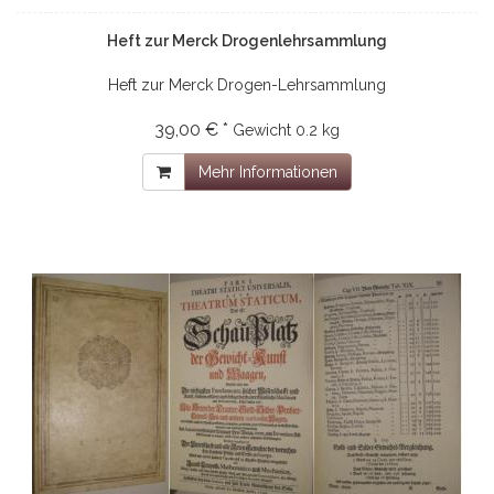
Heft zur Merck Drogenlehrsammlung
Heft zur Merck Drogen-Lehrsammlung
39,00 € *
Gewicht
0.2 kg
Mehr Informationen