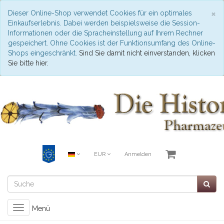
S
×
Dieser Online-Shop verwendet Cookies für ein optimales
Einkaufserlebnis. Dabei werden beispielsweise die Session-
Informationen oder die Spracheinstellung auf Ihrem Rechner
gespeichert. Ohne Cookies ist der Funktionsumfang des Online-
Shops eingeschränkt.
Sind Sie damit nicht einverstanden, klicken
Sie bitte hier.
EUR
Anmelden
Toggle
Menü
navigation