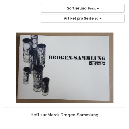
Sortierung:
Preis
Artikel pro Seite
10
Heft zur Merck Drogen-Sammlung