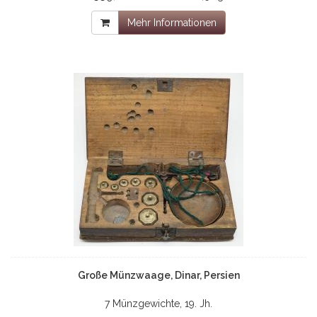
Mehr Informationen
Große Münzwaage, Dinar, Persien
7 Münzgewichte, 19. Jh.