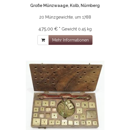
Große Münzwaage, Kolb, Nürnberg
20 Münzgewichte, um 1788
475,00 € *
Gewicht
0.45 kg
Mehr Informationen