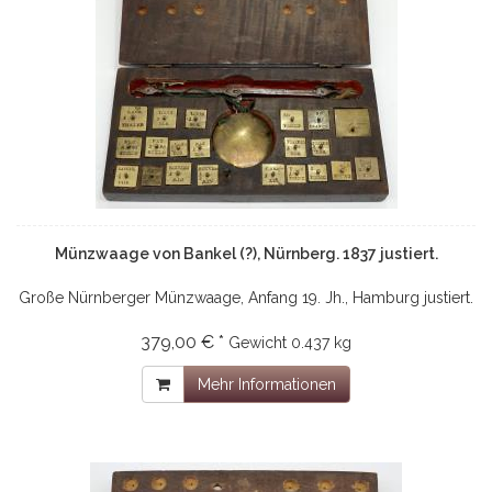
Münzwaage von Bankel (?), Nürnberg. 1837 justiert.
Große Nürnberger Münzwaage, Anfang 19. Jh., Hamburg justiert.
379,00 € *
Gewicht
0.437 kg
Mehr Informationen