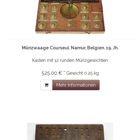
Münzwaage Courseul. Namur, Belgien. 19. Jh.
Kasten mit 12 runden Münzgewichten
525,00 € *
Gewicht
0.25 kg
Mehr Informationen