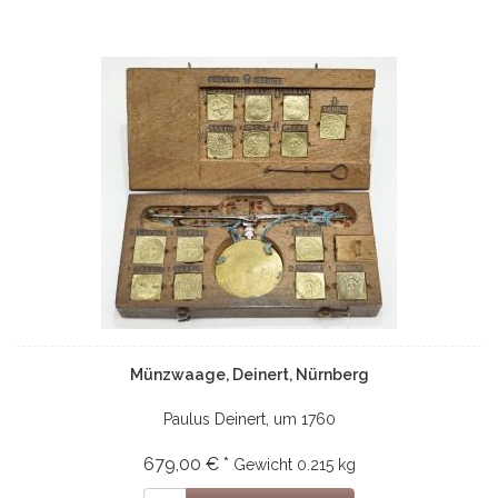
Münzwaage, Deinert, Nürnberg
Paulus Deinert, um 1760
679,00 € *
Gewicht
0.215 kg