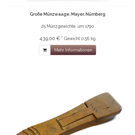
Große Münzwaage, Mayer, Nürnberg
25 Münzgewichte, um 1790
439,00 € *
Gewicht
0.56 kg
Mehr Informationen