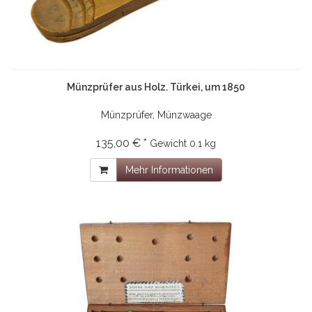
Münzprüfer aus Holz. Türkei, um 1850
Münzprüfer, Münzwaage
135,00 € *
Gewicht
0.1 kg
Mehr Informationen