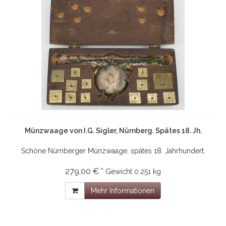
Münzwaage von I.G. Sigler, Nürnberg. Spätes 18. Jh.
Schöne Nürnberger Münzwaage, spätes 18. Jahrhundert.
279,00 € *
Gewicht
0.251 kg
Mehr Informationen