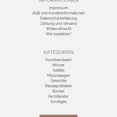
INFORMATIONEN
Impressum
AGB und Kundeninformationen
Datenschutzerklärung
Zahlung und Versand
Widerrufsrecht
Wie bestellen?
KATEGORIEN
Kunsthandwerk
Mörser
Gefäße
Münzwaagen
Gewichte
Reiseapotheken
Bücher
Fachliteratur
Sonstiges