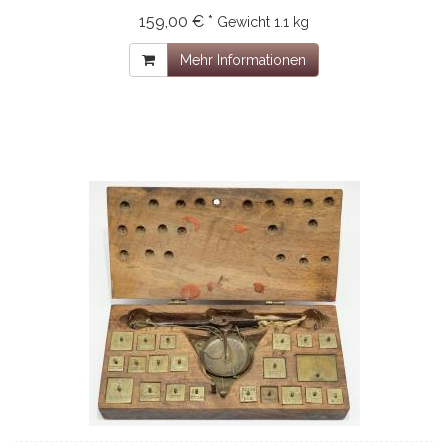
159,00 € *
Gewicht
1.1 kg
Mehr Informationen