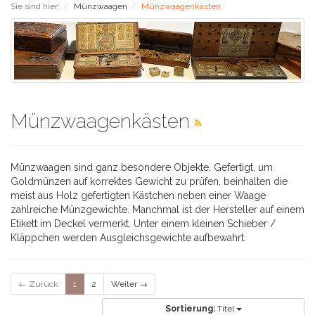
Sie sind hier:
Münzwaagen
Münzwaagenkästen
Münzwaagenkästen
Münzwaagen sind ganz besondere Objekte. Gefertigt, um
Goldmünzen auf korrektes Gewicht zu prüfen, beinhalten die
meist aus Holz gefertigten Kästchen neben einer Waage
zahlreiche Münzgewichte. Manchmal ist der Hersteller auf einem
Etikett im Deckel vermerkt. Unter einem kleinen Schieber /
Kläppchen werden Ausgleichsgewichte aufbewahrt.
← Zurück
1
2
Weiter →
Sortierung:
Titel