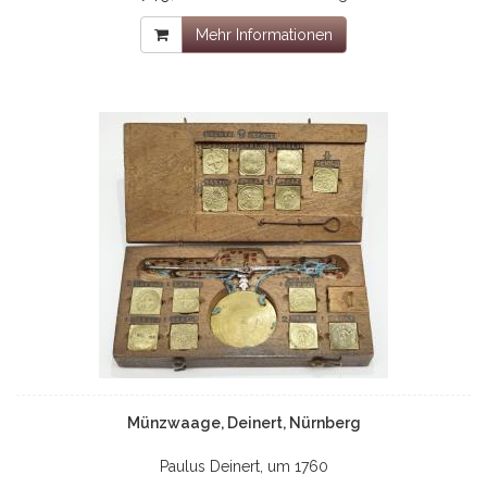
Mehr Informationen
Münzwaage, Deinert, Nürnberg
Paulus Deinert, um 1760