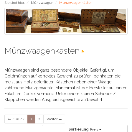
Sie sind hier:
Münzwaagen
Münzwaagenkästen
Münzwaagenkästen
Münzwaagen sind ganz besondere Objekte. Gefertigt, um
Goldmünzen auf korrektes Gewicht zu prüfen, beinhalten die
meist aus Holz gefertigten Kästchen neben einer Waage
zahlreiche Münzgewichte. Manchmal ist der Hersteller auf einem
Etikett im Deckel vermerkt. Unter einem kleinen Schieber /
Kläppchen werden Ausgleichsgewichte aufbewahrt.
← Zurück
1
2
Weiter →
Sortierung:
Preis