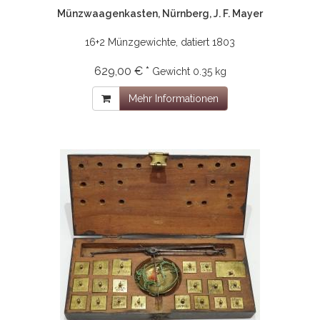
Münzwaagenkasten, Nürnberg, J. F. Mayer
16+2 Münzgewichte, datiert 1803
629,00 € *
Gewicht
0.35 kg
Mehr Informationen