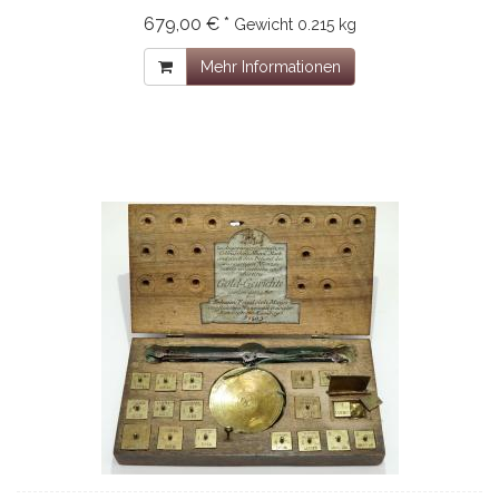
679,00 € *
Gewicht
0.215 kg
Mehr Informationen