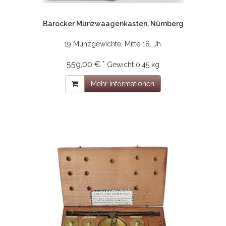
Barocker Münzwaagenkasten, Nürnberg
19 Münzgewichte, Mitte 18. Jh.
559,00 € *
Gewicht
0.45 kg
Mehr Informationen