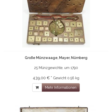
Große Münzwaage, Mayer, Nürnberg
25 Münzgewichte, um 1790
439,00 € *
Gewicht
0.56 kg
Mehr Informationen