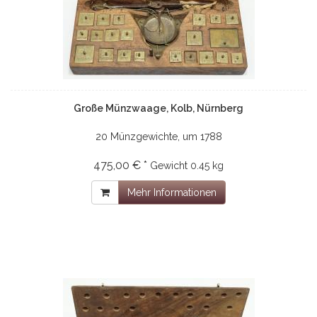
Große Münzwaage, Kolb, Nürnberg
20 Münzgewichte, um 1788
475,00 € *
Gewicht
0.45 kg
Mehr Informationen