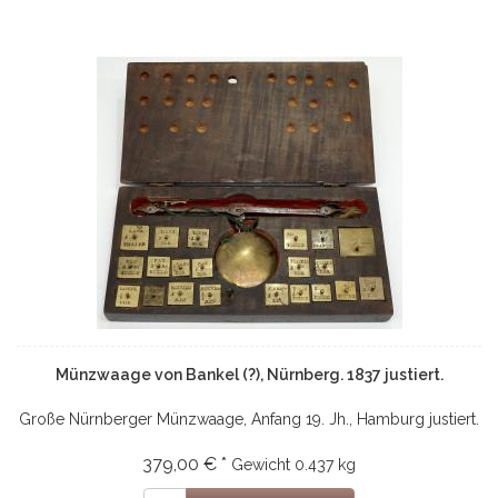
Münzwaage von Bankel (?), Nürnberg. 1837 justiert.
Große Nürnberger Münzwaage, Anfang 19. Jh., Hamburg justiert.
379,00 € *
Gewicht
0.437 kg