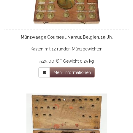
Münzwaage Courseul. Namur, Belgien. 19. Jh.
Kasten mit 12 runden Münzgewichten
525,00 € *
Gewicht
0.25 kg
Mehr Informationen