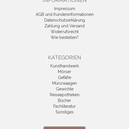
INFORMATIONEN
Impressum
AGB und Kundeninformationen
Datenschutzerklärung
Zahlung und Versand
Widerrufsrecht
Wie bestellen?
KATEGORIEN
Kunsthandwerk
Mörser
Gefäße
Münzwaagen
Gewichte
Reiseapotheken
Bücher
Fachliteratur
Sonstiges