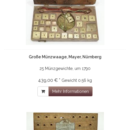
Große Münzwaage, Mayer, Nürnberg
25 Münzgewichte, um 1790
439,00 € *
Gewicht
0.56 kg
Mehr Informationen