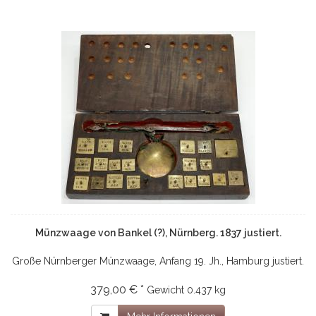
Münzwaage von Bankel (?), Nürnberg. 1837 justiert.
Große Nürnberger Münzwaage, Anfang 19. Jh., Hamburg justiert.
379,00 € *
Gewicht
0.437 kg