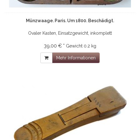
Münzwaage. Paris. Um 1800. Beschädigt.
Ovaler Kasten, Einsatzgewicht, inkomplett
39,00 € *
Gewicht
0.2 kg
Mehr Informationen