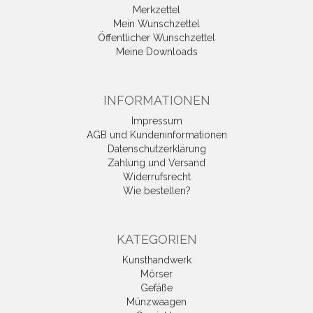
Merkzettel
Mein Wunschzettel
Öffentlicher Wunschzettel
Meine Downloads
INFORMATIONEN
Impressum
AGB und Kundeninformationen
Datenschutzerklärung
Zahlung und Versand
Widerrufsrecht
Wie bestellen?
KATEGORIEN
Kunsthandwerk
Mörser
Gefäße
Münzwaagen