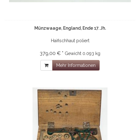
Münzwaage, England, Ende 17. Jh.
Haifischhaut poliert
379,00 € *
Gewicht
0.093 kg
Mehr Informationen