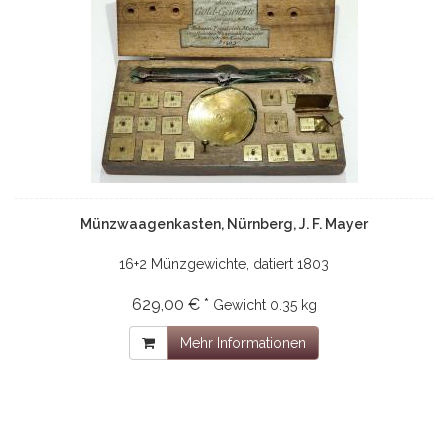
Münzwaagenkasten, Nürnberg, J. F. Mayer
16+2 Münzgewichte, datiert 1803
629,00 € *
Gewicht
0.35 kg
Mehr Informationen