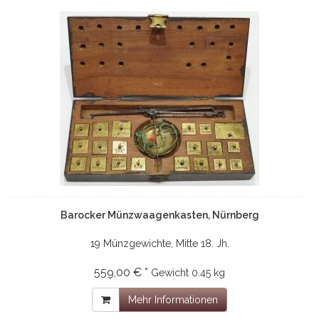
Barocker Münzwaagenkasten, Nürnberg
19 Münzgewichte, Mitte 18. Jh.
559,00 € *
Gewicht
0.45 kg
Mehr Informationen