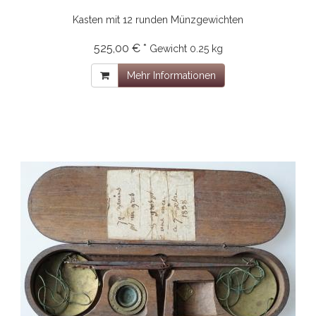
Kasten mit 12 runden Münzgewichten
525,00 € *
Gewicht
0.25 kg
Mehr Informationen