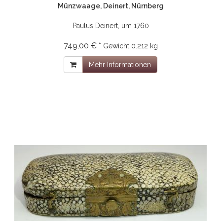
Münzwaage, Deinert, Nürnberg
Paulus Deinert, um 1760
749,00 € *
Gewicht
0.212 kg
Mehr Informationen