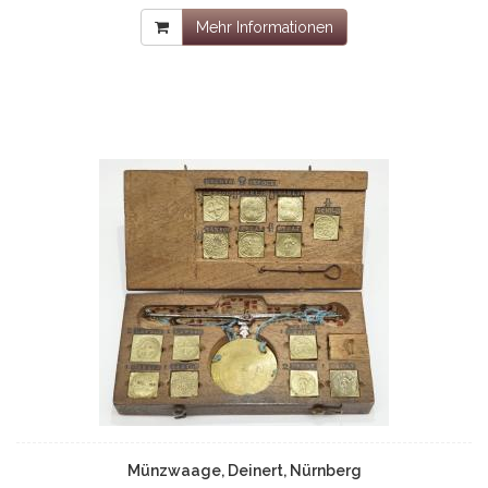
Mehr Informationen
Münzwaage, Deinert, Nürnberg