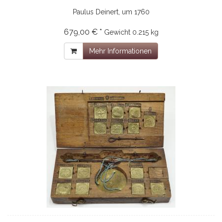
Paulus Deinert, um 1760
679,00 € *
Gewicht
0.215 kg
Mehr Informationen