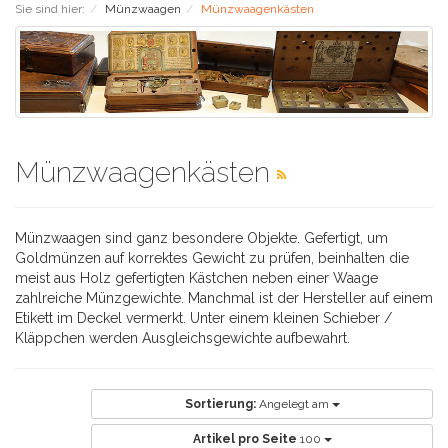
Sie sind hier:
Münzwaagen
Münzwaagenkästen
Münzwaagenkästen
Münzwaagen sind ganz besondere Objekte. Gefertigt, um
Goldmünzen auf korrektes Gewicht zu prüfen, beinhalten die
meist aus Holz gefertigten Kästchen neben einer Waage
zahlreiche Münzgewichte. Manchmal ist der Hersteller auf einem
Etikett im Deckel vermerkt. Unter einem kleinen Schieber /
Kläppchen werden Ausgleichsgewichte aufbewahrt.
Sortierung:
Angelegt am
Artikel pro Seite
100