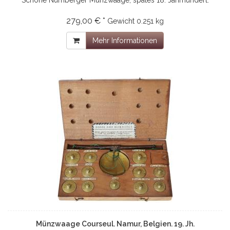
279,00 € *
Gewicht
0.251 kg
Mehr Informationen
Münzwaage Courseul. Namur, Belgien. 19. Jh.