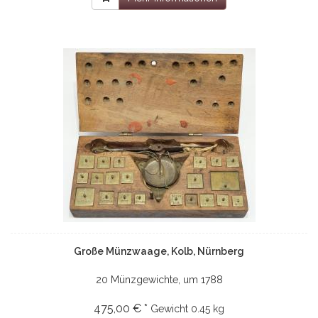
Große Münzwaage, Kolb, Nürnberg
20 Münzgewichte, um 1788
475,00 € *
Gewicht
0.45 kg