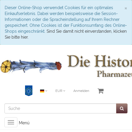
S
×
Dieser Online-Shop verwendet Cookies für ein optimales
Einkaufserlebnis. Dabei werden beispielsweise die Session-
Informationen oder die Spracheinstellung auf Ihrem Rechner
gespeichert. Ohne Cookies ist der Funktionsumfang des Online-
Shops eingeschränkt.
Sind Sie damit nicht einverstanden, klicken
Sie bitte hier.
EUR
Anmelden
Toggle
Menü
navigation