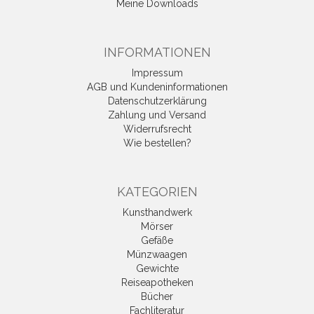
Meine Downloads
INFORMATIONEN
Impressum
AGB und Kundeninformationen
Datenschutzerklärung
Zahlung und Versand
Widerrufsrecht
Wie bestellen?
KATEGORIEN
Kunsthandwerk
Mörser
Gefäße
Münzwaagen
Gewichte
Reiseapotheken
Bücher
Fachliteratur