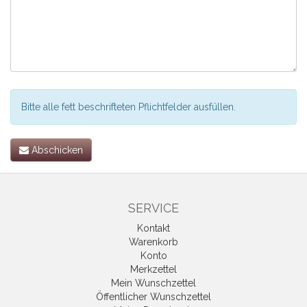
Bitte alle fett beschrifteten Pflichtfelder ausfüllen.
Abschicken
SERVICE
Kontakt
Warenkorb
Konto
Merkzettel
Mein Wunschzettel
Öffentlicher Wunschzettel