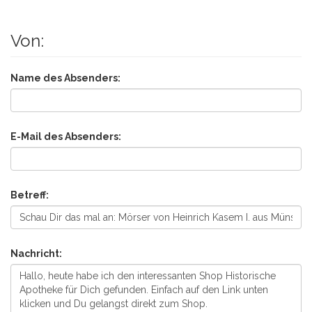
Von:
Name des Absenders:
E-Mail des Absenders:
Betreff:
Nachricht: