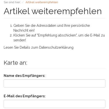
Sie sind hier:
Artikel weiterempfehlen
Artikel weiterempfehlen
Geben Sie die Adressdaten und Ihre persönliche
Nachricht ein!
Klicken Sie auf "Empfehlung abschicken", um die E-Mail zu
senden!
Lesen Sie Details zum
Datenschutzerklärung
Karte an:
Name des Empfängers:
E-Mail des Empfängers: