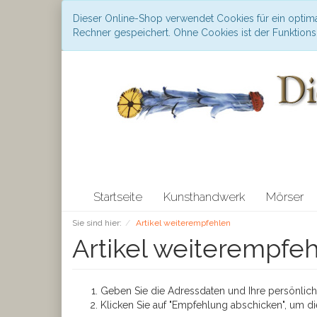
Dieser Online-Shop verwendet Cookies für ein optima
Rechner gespeichert. Ohne Cookies ist der Funktio
Startseite
Kunsthandwerk
Mörser
Sie sind hier:
Artikel weiterempfehlen
Artikel weiterempfe
Geben Sie die Adressdaten und Ihre persönliche
Klicken Sie auf "Empfehlung abschicken", um di