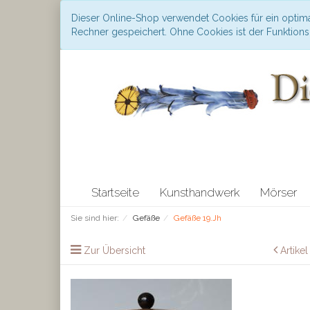
Dieser Online-Shop verwendet Cookies für ein optima
Rechner gespeichert. Ohne Cookies ist der Funktio
Startseite
Kunsthandwerk
Mörser
Sie sind hier:
Gefäße
Gefäße 19.Jh
Zur Übersicht
Artike