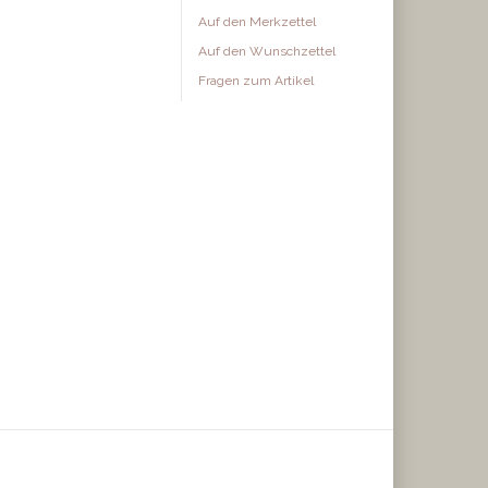
Auf den Merkzettel
Auf den Wunschzettel
Fragen zum Artikel