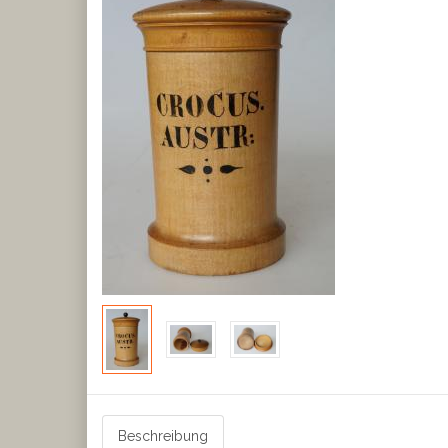
Beschreibung