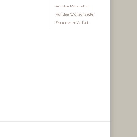
Auf den Merkzettel
Auf den Wunschzettel
Fragen zum Artikel