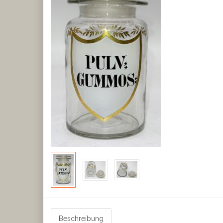
Beschreibung