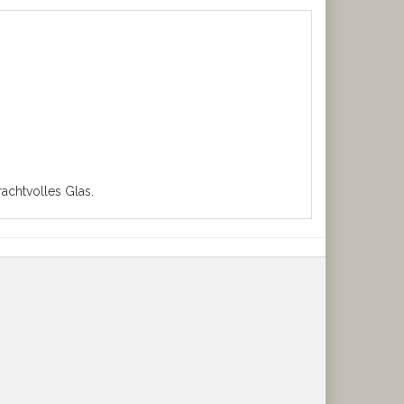
achtvolles Glas.