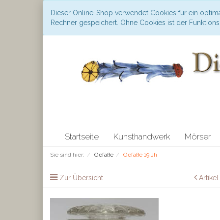
Dieser Online-Shop verwendet Cookies für ein optima
Rechner gespeichert. Ohne Cookies ist der Funktio
Startseite
Kunsthandwerk
Mörser
Sie sind hier:
Gefäße
Gefäße 19.Jh
Zur Übersicht
Artike