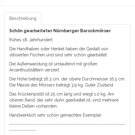
Beschreibung
Schön gearbeiteter Nürnberger Barockmörser
frühes 18. Jahrhundert.
Die Handhaben oder Henkel haben die Gestalt von
stilisierten Fischen und sind sehr schön gearbeitet.
Die Außenwandung ist umlaufend mit großen
Arcanthusblättern verziert.
Die Höhe beträgt 16,3 cm, der obere Durchmesser 16,5 cm.
Die Masse des Mörsers beträgt 3,9 kg. Guter Zustand.
Das Krückenpistill ist 25 cm lang und wiegt 1,0 kg. Am
oberen Rand, der sehr dünn gearbeitet ist, sind mehrere
kleine Dellen vorhanden.
Handwerklich sehr schön gemachtes Exemplar.
----------------------------------------------------------------
---------------