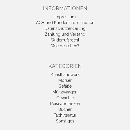
INFORMATIONEN
Impressum
AGB und Kundeninformationen
Datenschutzerklärung
Zahlung und Versand
Widerrufsrecht
Wie bestellen?
KATEGORIEN
Kunsthandwerk
Mörser
Gefäße
Münzwaagen
Gewichte
Reiseapotheken
Bücher
Fachliteratur
Sonstiges